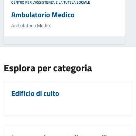
CENTRO PER L'ASSISTENZA E LA TUTELA SOCIALE
Ambulatorio Medico
Ambulatorio Medico
Esplora per categoria
Edificio di culto