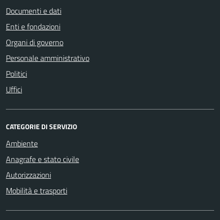
Documenti e dati
Enti e fondazioni
Organi di governo
Personale amministrativo
Politici
Uffici
CATEGORIE DI SERVIZIO
Ambiente
Anagrafe e stato civile
Autorizzazioni
Mobilità e trasporti