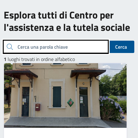
Esplora tutti di Centro per
l'assistenza e la tutela sociale
Cerca una parola chiave
Cerca
1
luoghi trovati in ordine alfabetico