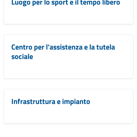
Luogo per lo sport e il tempo libero
Centro per l'assistenza e la tutela
sociale
Infrastruttura e impianto