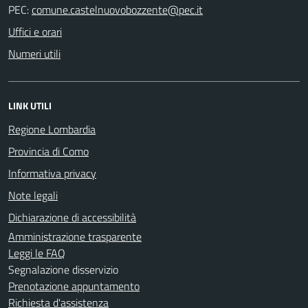
PEC:
Uffici e orari
Numeri utili
LINK UTILI
Regione Lombardia
Provincia di Como
Informativa privacy
Note legali
Dichiarazione di accessibilità
Amministrazione trasparente
Leggi le FAQ
Segnalazione disservizio
Prenotazione appuntamento
Richiesta d'assistenza