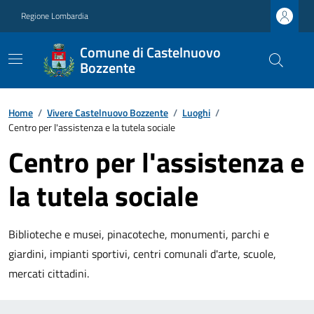
Regione Lombardia
Comune di Castelnuovo
Bozzente
Home
/
Vivere Castelnuovo Bozzente
/
Luoghi
/
Centro per l'assistenza e la tutela sociale
Centro per l'assistenza e
la tutela sociale
Biblioteche e musei, pinacoteche, monumenti, parchi e
giardini, impianti sportivi, centri comunali d'arte, scuole,
mercati cittadini.