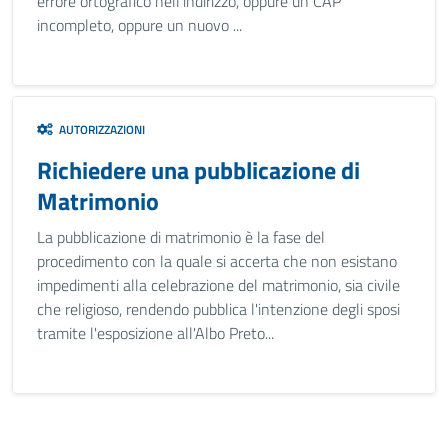
errore ortografico nell’indirizzo, oppure un CAP
incompleto, oppure un nuovo ...
AUTORIZZAZIONI
Richiedere una pubblicazione di
Matrimonio
La pubblicazione di matrimonio è la fase del
procedimento con la quale si accerta che non esistano
impedimenti alla celebrazione del matrimonio, sia civile
che religioso, rendendo pubblica l'intenzione degli sposi
tramite l'esposizione all'Albo Preto...