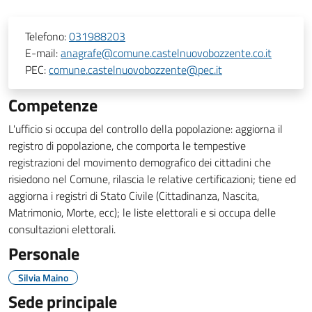
Telefono:
031988203
E-mail:
anagrafe@comune.castelnuovobozzente.co.it
PEC:
comune.castelnuovobozzente@pec.it
Competenze
L'ufficio si occupa del controllo della popolazione: aggiorna il
registro di popolazione, che comporta le tempestive
registrazioni del movimento demografico dei cittadini che
risiedono nel Comune, rilascia le relative certificazioni; tiene ed
aggiorna i registri di Stato Civile (Cittadinanza, Nascita,
Matrimonio, Morte, ecc); le liste elettorali e si occupa delle
consultazioni elettorali.
Personale
Silvia Maino
Sede principale