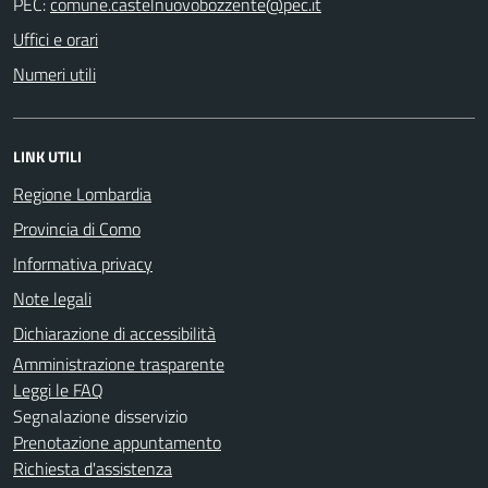
PEC:
Uffici e orari
Numeri utili
LINK UTILI
Regione Lombardia
Provincia di Como
Informativa privacy
Note legali
Dichiarazione di accessibilità
Amministrazione trasparente
Leggi le FAQ
Segnalazione disservizio
Prenotazione appuntamento
Richiesta d'assistenza