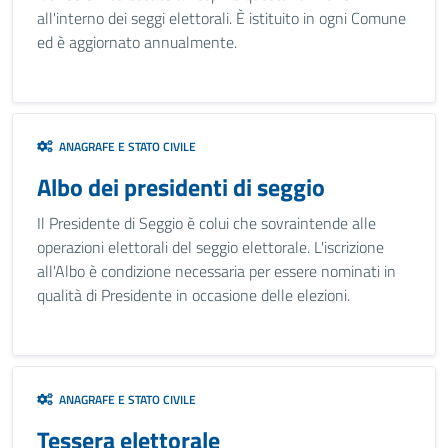
all'interno dei seggi elettorali. È istituito in ogni Comune
ed è aggiornato annualmente.
ANAGRAFE E STATO CIVILE
Albo dei presidenti di seggio
Il Presidente di Seggio è colui che sovraintende alle
operazioni elettorali del seggio elettorale. L'iscrizione
all'Albo è condizione necessaria per essere nominati in
qualità di Presidente in occasione delle elezioni.
ANAGRAFE E STATO CIVILE
Tessera elettorale