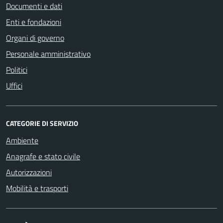
Documenti e dati
Enti e fondazioni
Organi di governo
Personale amministrativo
Politici
Uffici
CATEGORIE DI SERVIZIO
Ambiente
Anagrafe e stato civile
Autorizzazioni
Mobilità e trasporti