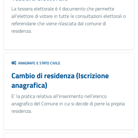
La tessera elettorale è il documento che permette
all'elettore di votare in tutte le consultazioni elettorali o
referendarie che viene rilasciata dal comune di
residenza.
ANAGRAFE E STATO CIVILE
Cambio di residenza (Iscrizione
anagrafica)
E’ la pratica relativa all’inserimento nell’elenco
anagrafico del Comune in cui si decide di porre la propria
residenza.