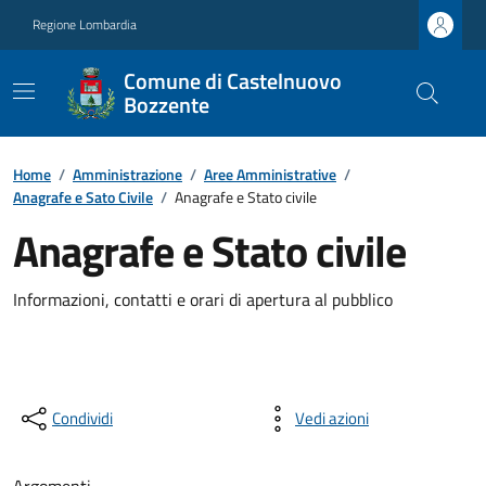
Regione Lombardia
Comune di Castelnuovo
Bozzente
Home
/
Amministrazione
/
Aree Amministrative
/
Anagrafe e Sato Civile
/
Anagrafe e Stato civile
Anagrafe e Stato civile
Informazioni, contatti e orari di apertura al pubblico
Condividi
Vedi azioni