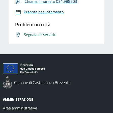
Chiama il numero 031.988203
Prenota appuntamento
Problemi in città
Segnala disservizio
Comune di Castelnuovo Bozzente
AMMINISTRAZIONE
Aree amministrative