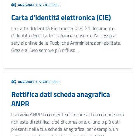
ANAGRAFE E STATO CIVILE
Carta d'identità elettronica (CIE)
La Carta di Identità Elettronica (CIE) è il documento
d’identità dei cittadini italiani e consente l’accesso ai
servizi online delle Pubbliche Amministrazioni abilitate.
Grazie all’uso sempre più diffuso ...
ANAGRAFE E STATO CIVILE
Rettifica dati scheda anagrafica
ANPR
l servizio ANPR ti consente di inviare al tuo comune una
richiesta di rettifica, cioè di correzione, di uno o più dati
presenti nella tua scheda anagrafica: per esempio, un