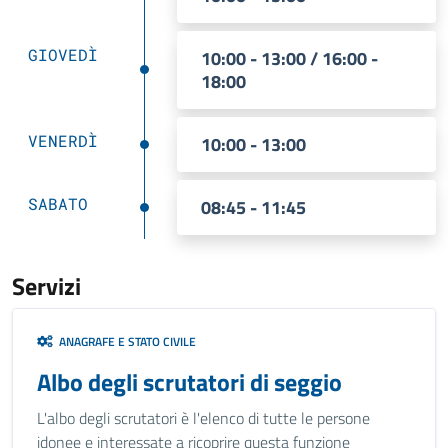
GIOVEDÌ
10:00 - 13:00 / 16:00 -
18:00
VENERDÌ
10:00 - 13:00
SABATO
08:45 - 11:45
Servizi
ANAGRAFE E STATO CIVILE
Albo degli scrutatori di seggio
L'albo degli scrutatori è l'elenco di tutte le persone
idonee e interessate a ricoprire questa funzione