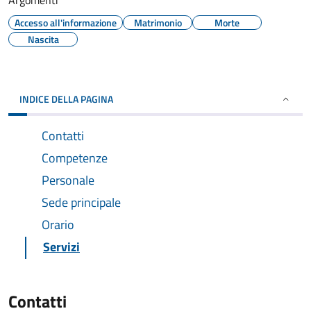
Argomenti
Accesso all'informazione
Matrimonio
Morte
Nascita
INDICE DELLA PAGINA
Contatti
Competenze
Personale
Sede principale
Orario
Servizi
Contatti