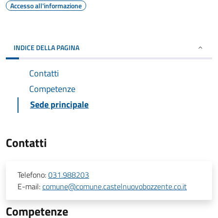
Accesso all'informazione
INDICE DELLA PAGINA
Contatti
Competenze
Sede principale
Contatti
Telefono:
031.988203
E-mail:
comune@comune.castelnuovobozzente.co.it
Competenze