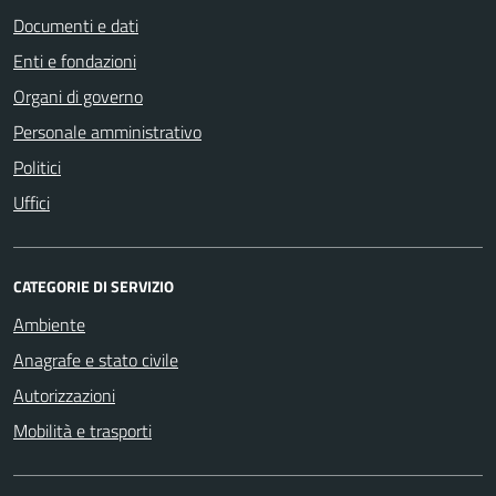
Documenti e dati
Enti e fondazioni
Organi di governo
Personale amministrativo
Politici
Uffici
CATEGORIE DI SERVIZIO
Ambiente
Anagrafe e stato civile
Autorizzazioni
Mobilità e trasporti