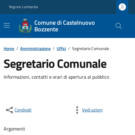
Regione Lombardia
Comune di Castelnuovo
Bozzente
Home
/
Amministrazione
/
Uffici
/
Segretario Comunale
Segretario Comunale
Informazioni, contatti e orari di apertura al pubblico
Condividi
Vedi azioni
Argomenti