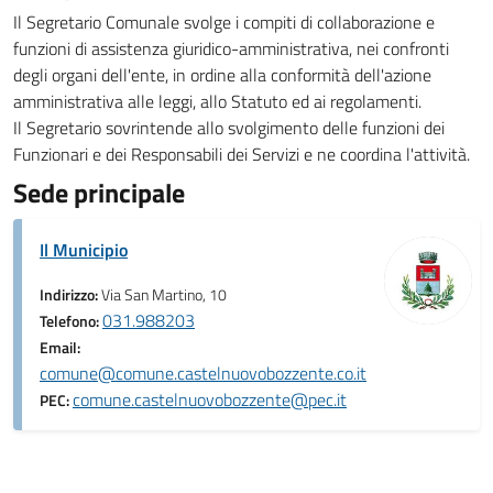
Il Segretario Comunale svolge i compiti di collaborazione e
funzioni di assistenza giuridico-amministrativa, nei confronti
degli organi dell'ente, in ordine alla conformità dell'azione
amministrativa alle leggi, allo Statuto ed ai regolamenti.
Il Segretario sovrintende allo svolgimento delle funzioni dei
Funzionari e dei Responsabili dei Servizi e ne coordina l'attività.
Sede principale
Il Municipio
Indirizzo:
Via San Martino, 10
031.988203
Telefono:
Email:
comune@comune.castelnuovobozzente.co.it
comune.castelnuovobozzente@pec.it
PEC: