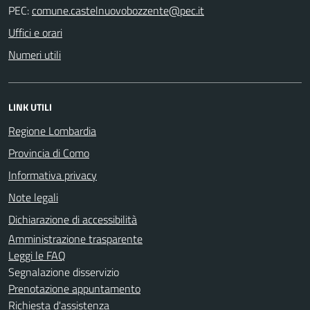
PEC:
Uffici e orari
Numeri utili
LINK UTILI
Regione Lombardia
Provincia di Como
Informativa privacy
Note legali
Dichiarazione di accessibilità
Amministrazione trasparente
Leggi le FAQ
Segnalazione disservizio
Prenotazione appuntamento
Richiesta d'assistenza