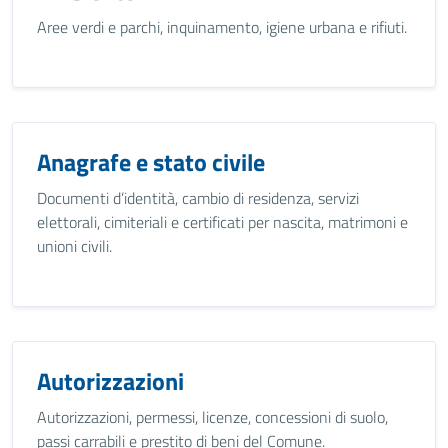
Aree verdi e parchi, inquinamento, igiene urbana e rifiuti.
Anagrafe e stato civile
Documenti d’identità, cambio di residenza, servizi
elettorali, cimiteriali e certificati per nascita, matrimoni e
unioni civili.
Autorizzazioni
Autorizzazioni, permessi, licenze, concessioni di suolo,
passi carrabili e prestito di beni del Comune.