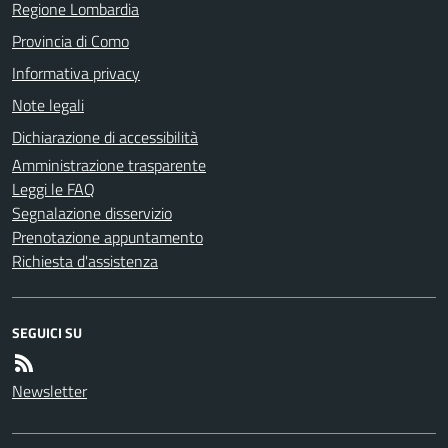
Regione Lombardia
Provincia di Como
Informativa privacy
Note legali
Dichiarazione di accessibilità
Amministrazione trasparente
Leggi le FAQ
Segnalazione disservizio
Prenotazione appuntamento
Richiesta d'assistenza
SEGUICI SU
Newsletter