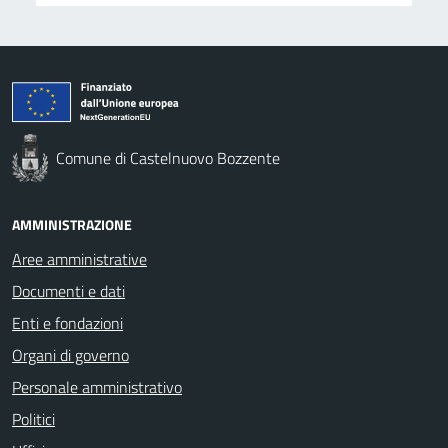
Comune di Castelnuovo Bozzente
AMMINISTRAZIONE
Aree amministrative
Documenti e dati
Enti e fondazioni
Organi di governo
Personale amministrativo
Politici