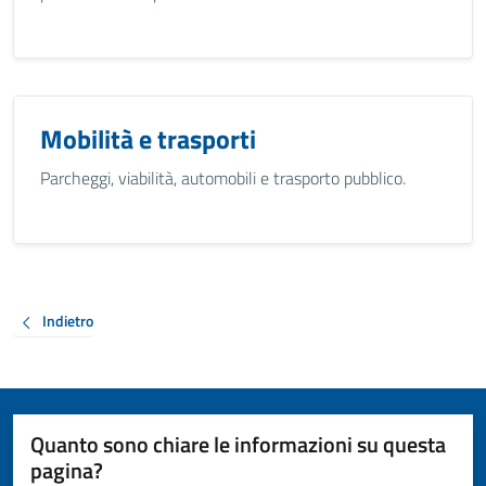
Mobilità e trasporti
Parcheggi, viabilità, automobili e trasporto pubblico.
Indietro
Quanto sono chiare le informazioni su questa
pagina?