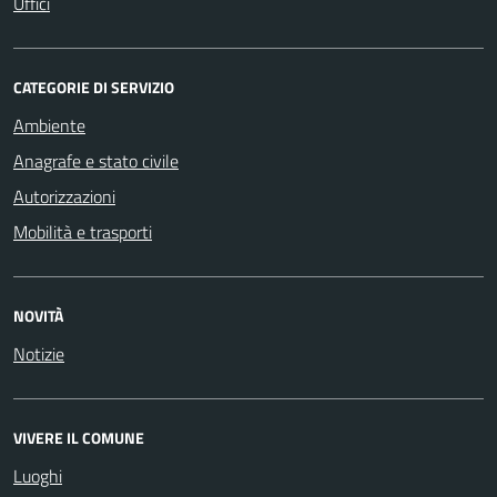
Uffici
CATEGORIE DI SERVIZIO
Ambiente
Anagrafe e stato civile
Autorizzazioni
Mobilità e trasporti
NOVITÀ
Notizie
VIVERE IL COMUNE
Luoghi