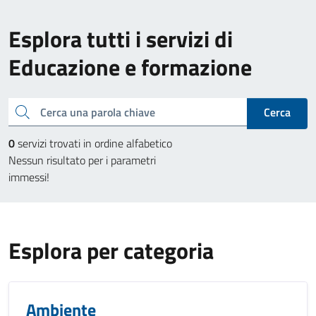
Esplora tutti i servizi di
Educazione e formazione
Cerca una parola chiave
Cerca
0
servizi trovati in ordine alfabetico
Nessun risultato per i parametri
immessi!
Esplora per categoria
Ambiente