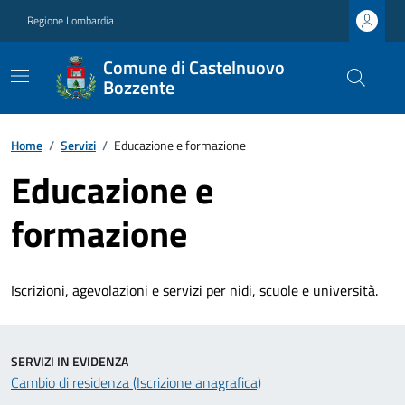
Regione Lombardia
Comune di Castelnuovo
Bozzente
Home
/
Servizi
/
Educazione e formazione
Educazione e
formazione
Iscrizioni, agevolazioni e servizi per nidi, scuole e università.
SERVIZI IN EVIDENZA
Cambio di residenza (Iscrizione anagrafica)