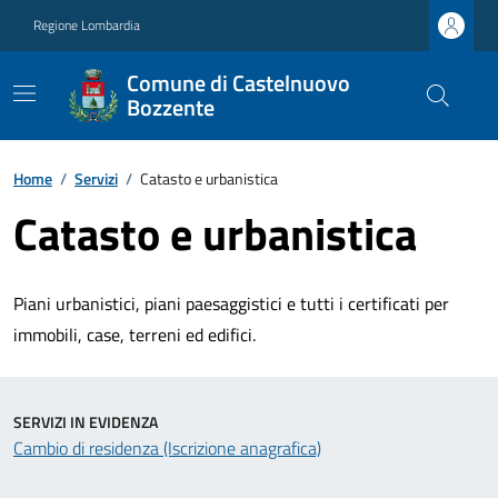
Regione Lombardia
Comune di Castelnuovo
Bozzente
Home
/
Servizi
/
Catasto e urbanistica
Catasto e urbanistica
Piani urbanistici, piani paesaggistici e tutti i certificati per
immobili, case, terreni ed edifici.
SERVIZI IN EVIDENZA
Cambio di residenza (Iscrizione anagrafica)