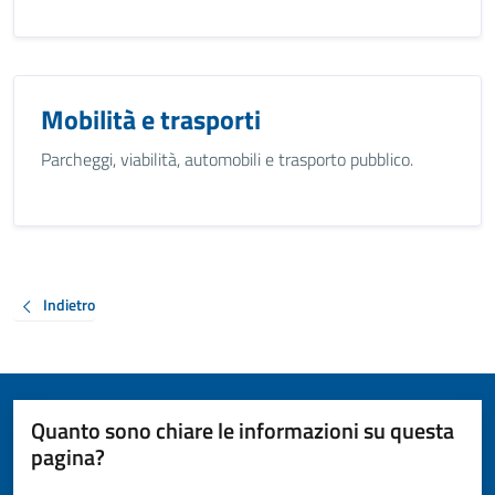
Mobilità e trasporti
Parcheggi, viabilità, automobili e trasporto pubblico.
Indietro
Quanto sono chiare le informazioni su questa
pagina?