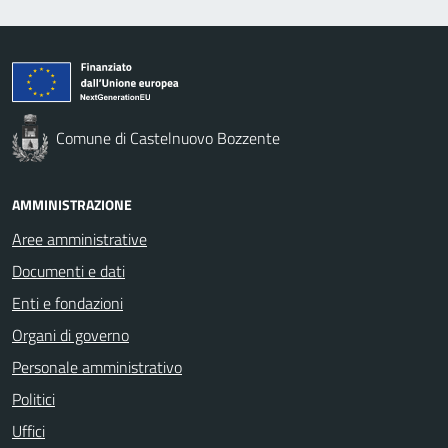
Comune di Castelnuovo Bozzente
AMMINISTRAZIONE
Aree amministrative
Documenti e dati
Enti e fondazioni
Organi di governo
Personale amministrativo
Politici
Uffici