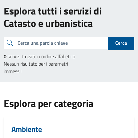
Esplora tutti i servizi di
Catasto e urbanistica
Cerca una parola chiave
Cerca
0
servizi trovati in ordine alfabetico
Nessun risultato per i parametri
immessi!
Esplora per categoria
Ambiente