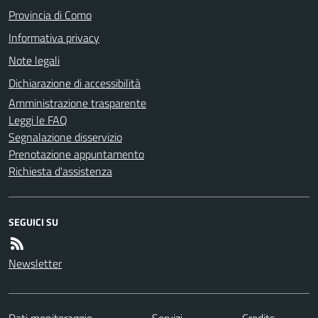
Provincia di Como
Informativa privacy
Note legali
Dichiarazione di accessibilità
Amministrazione trasparente
Leggi le FAQ
Segnalazione disservizio
Prenotazione appuntamento
Richiesta d'assistenza
SEGUICI SU
Newsletter
Dati monitoraggio
Servizi
Credits