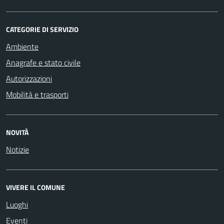
CATEGORIE DI SERVIZIO
Ambiente
Anagrafe e stato civile
Autorizzazioni
Mobilità e trasporti
NOVITÀ
Notizie
VIVERE IL COMUNE
Luoghi
Eventi