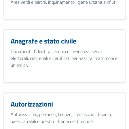
Aree verdi e parchi, inquinamento, igiene urbana e rifiuti.
Anagrafe e stato civile
Documenti d’identità, cambio di residenza, servizi
elettorali, cimiteriali e certificati per nascita, matrimoni e
unioni civili.
Autorizzazioni
Autorizzazioni, permessi, licenze, concessioni di suolo,
passi carrabili e prestito di beni del Comune.