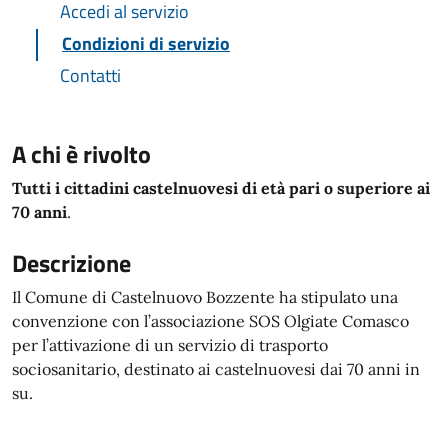
Accedi al servizio
Condizioni di servizio
Contatti
A chi è rivolto
Tutti i cittadini castelnuovesi di età pari o superiore ai
70 anni
.
Descrizione
Il Comune di Castelnuovo Bozzente ha stipulato una
convenzione con l’associazione SOS Olgiate Comasco
per l’attivazione di un servizio di trasporto
sociosanitario, destinato ai castelnuovesi dai 70 anni in
su.