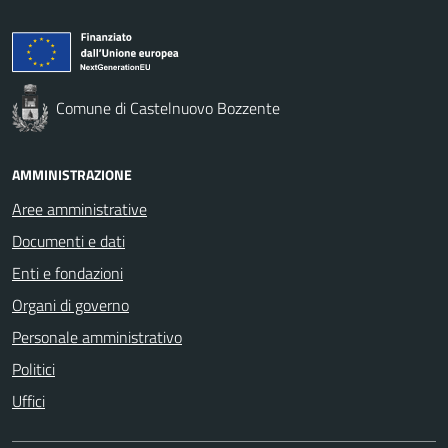
Comune di Castelnuovo Bozzente
AMMINISTRAZIONE
Aree amministrative
Documenti e dati
Enti e fondazioni
Organi di governo
Personale amministrativo
Politici
Uffici