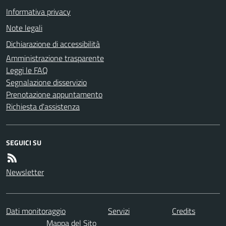
Informativa privacy
Note legali
Dichiarazione di accessibilità
Amministrazione trasparente
Leggi le FAQ
Segnalazione disservizio
Prenotazione appuntamento
Richiesta d'assistenza
SEGUICI SU
Newsletter
Dati monitoraggio
Servizi
Credits
Mappa del Sito