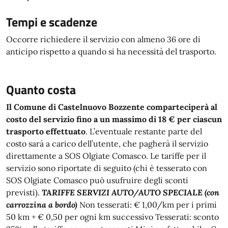
Tempi e scadenze
Occorre richiedere il servizio con almeno 36 ore di
anticipo rispetto a quando si ha necessità del trasporto.
Quanto costa
Il Comune di Castelnuovo Bozzente comparteciperà al
costo del servizio fino a un massimo di 18 € per ciascun
trasporto effettuato
. L’eventuale restante parte del
costo sarà a carico dell’utente, che pagherà il servizio
direttamente a SOS Olgiate Comasco. Le tariffe per il
servizio sono riportate di seguito (chi è tesserato con
SOS Olgiate Comasco può usufruire degli sconti
previsti).
TARIFFE SERVIZI AUTO/AUTO SPECIALE (con
carrozzina a bordo)
Non tesserati: € 1,00/km per i primi
50 km + € 0,50 per ogni km successivo Tesserati: sconto