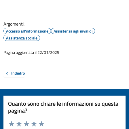
Argomenti:
Accesso all'informazione
Assistenza agli invalidi
Assistenza sociale
Pagina aggiornata il 22/01/2025
Indietro
Quanto sono chiare le informazioni su questa
pagina?
Valuta da 1 a 5 stelle la pagina