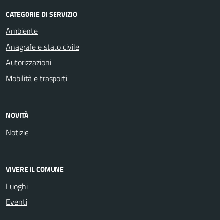
CATEGORIE DI SERVIZIO
Ambiente
Anagrafe e stato civile
Autorizzazioni
Mobilità e trasporti
NOVITÀ
Notizie
VIVERE IL COMUNE
Luoghi
Eventi