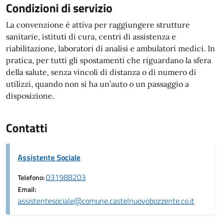
Condizioni di servizio
La convenzione è attiva per raggiungere strutture
sanitarie, istituti di cura, centri di assistenza e
riabilitazione, laboratori di analisi e ambulatori medici. In
pratica, per tutti gli spostamenti che riguardano la sfera
della salute, senza vincoli di distanza o di numero di
utilizzi, quando non si ha un’auto o un passaggio a
disposizione.
Contatti
Assistente Sociale
031988203
Telefono:
Email:
assistentesociale@comune.castelnuovobozzente.co.it