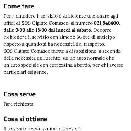
Come fare
Per richiedere il servizio è sufficiente telefonare agli
uffici di SOS Olgiate Comasco, al numero
031.946400,
dalle 9:00 alle 18:00 dal lunedì al sabato
. Occorre
richiedere il servizio con almeno 36 ore di anticipo
rispetto a quando si ha necessità del trasporto.
SOS Olgiate Comasco mette a disposizione, a seconda
delle necessità dell’utente, sia un’auto normale che
un’auto speciale con carrozzina a bordo, per chi avesse
particolari esigenze.
Cosa serve
Fare richiesta
Cosa si ottiene
Il trasporto socio-sanitario terza età