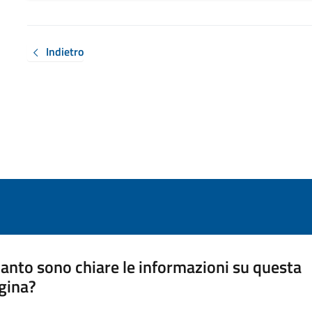
Indietro
anto sono chiare le informazioni su questa
gina?