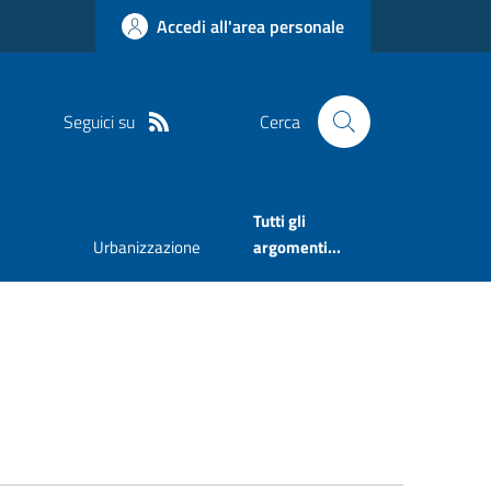
Accedi all'area personale
Seguici su
Cerca
Tutti gli
Urbanizzazione
argomenti...