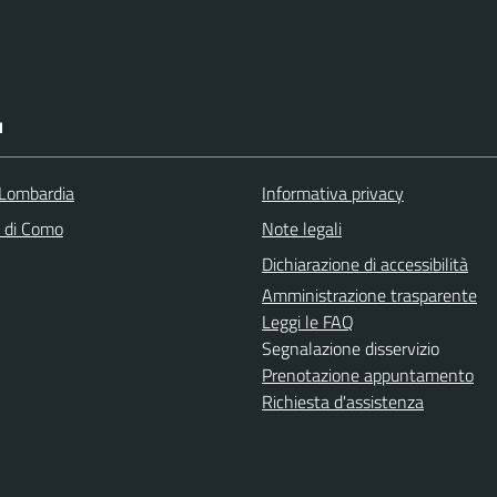
I
Lombardia
Informativa privacy
a di Como
Note legali
Dichiarazione di accessibilità
Amministrazione trasparente
Leggi le FAQ
Segnalazione disservizio
Prenotazione appuntamento
Richiesta d'assistenza