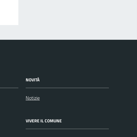
NOVITÀ
Notizie
VIVERE IL COMUNE