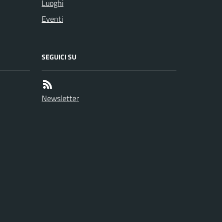
Luoghi
Eventi
SEGUICI SU
Newsletter