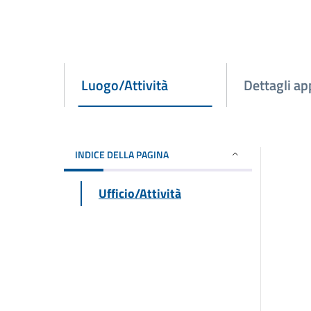
Luogo/Attività
Dettagli a
INDICE DELLA PAGINA
Ufficio/Attività