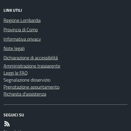
LINK UTILI
Regione Lombardia
Provincia di Como
Informativa privacy
Note legali
Dichiarazione di accessibilità
Amministrazione trasparente
Leggi le FAQ
Segnalazione disservizio
Prenotazione appuntamento
Richiesta d'assistenza
SEGUICI SU