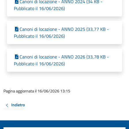
Canoni di locazione - ANNO 2024 (34 KB -
Pubblicato il 16/06/2026)
Canoni di locazione - ANNO 2025 (33,77 KB -
Pubblicato il 16/06/2026)
Canoni di locazione - ANNO 2026 (33,78 KB -
Pubblicato il 16/06/2026)
Pagina aggiornata il 16/06/2026 13:15
Indietro