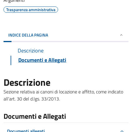
Argomenti
Trasparenza amministrativa
INDICE DELLA PAGINA
Descrizione
Documenti e Allegati
Descrizione
Sezione relativa ai canoni di locazione e affitto, come indicato
all'art. 30 del d.lgs. 33/2013.
Documenti e Allegati
Documenti allegati