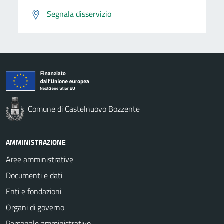
Segnala disservizio
Comune di Castelnuovo Bozzente
AMMINISTRAZIONE
Aree amministrative
Documenti e dati
Enti e fondazioni
Organi di governo
Personale amministrativo