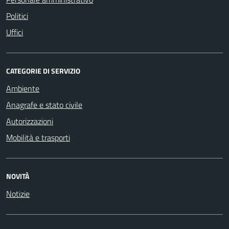
Politici
Uffici
CATEGORIE DI SERVIZIO
Ambiente
Anagrafe e stato civile
Autorizzazioni
Mobilità e trasporti
NOVITÀ
Notizie