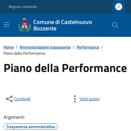
Regione Lombardia
Comune di Castelnuovo
Bozzente
Home
/
Amministrazione trasparente
/
Performance
/
Piano della Performance
Piano della Performance
Condividi
Vedi azioni
Argomenti
Trasparenza amministrativa