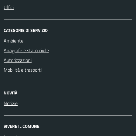
Uffici
CATEGORIE DI SERVIZIO
Ambiente
Anagrafe e stato civile
Autorizzazioni
Mobilità e trasporti
NOVITÀ
Notizie
VIVERE IL COMUNE