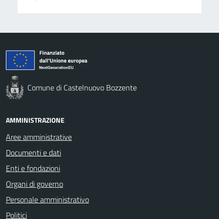
Comune di Castelnuovo Bozzente
AMMINISTRAZIONE
Aree amministrative
Documenti e dati
Enti e fondazioni
Organi di governo
Personale amministrativo
Politici