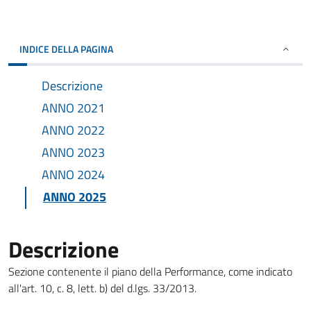
INDICE DELLA PAGINA
Descrizione
ANNO 2021
ANNO 2022
ANNO 2023
ANNO 2024
ANNO 2025
Descrizione
Sezione contenente il piano della Performance, come indicato
all'art. 10, c. 8, lett. b) del d.lgs. 33/2013.