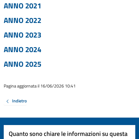
ANNO 2021
ANNO 2022
ANNO 2023
ANNO 2024
ANNO 2025
Pagina aggiornata il 16/06/2026 10:41
Indietro
Quanto sono chiare le informazioni su questa