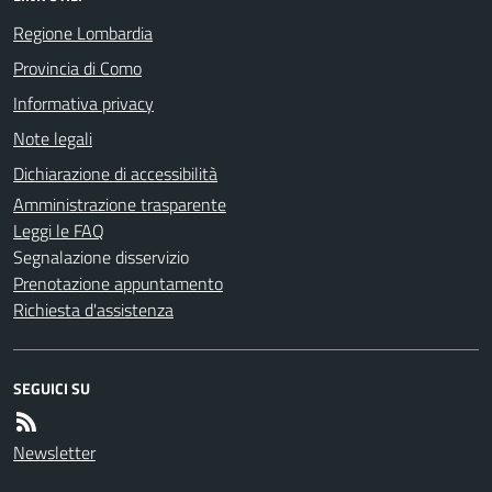
Regione Lombardia
Provincia di Como
Informativa privacy
Note legali
Dichiarazione di accessibilità
Amministrazione trasparente
Leggi le FAQ
Segnalazione disservizio
Prenotazione appuntamento
Richiesta d'assistenza
SEGUICI SU
Newsletter