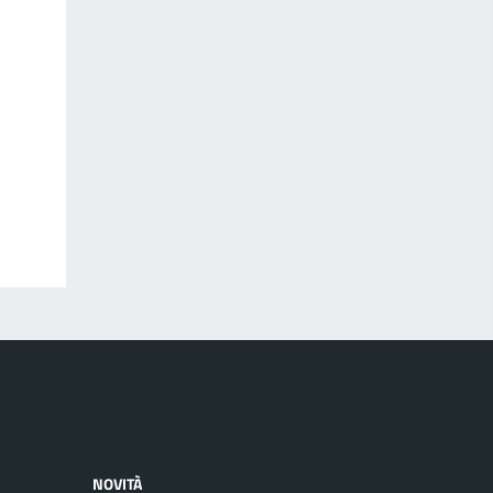
NOVITÀ