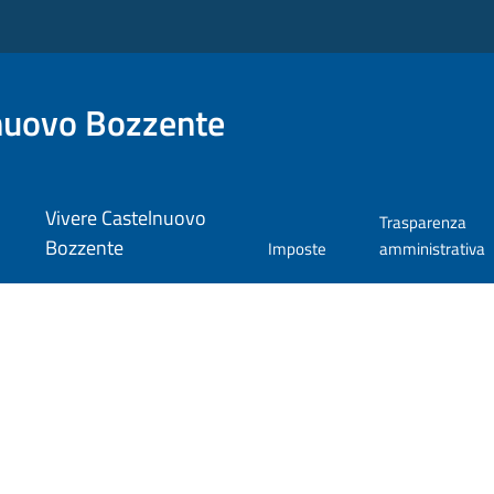
nuovo Bozzente
Vivere Castelnuovo
Trasparenza
Bozzente
Imposte
amministrativa