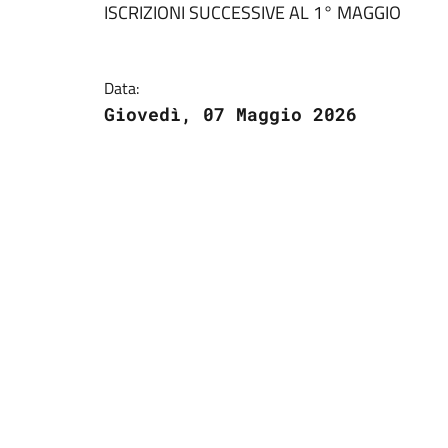
ISCRIZIONI SUCCESSIVE AL 1° MAGGIO
Data:
Giovedì, 07 Maggio 2026