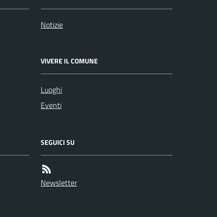
Notizie
VIVERE IL COMUNE
Luoghi
Eventi
SEGUICI SU
Newsletter