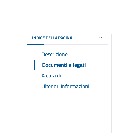
INDICE DELLA PAGINA
Descrizione
Documenti allegati
A cura di
Ulteriori Informazioni