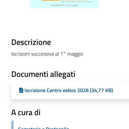
Descrizione
Iscrizioni successive al 1° maggio
Documenti allegati
Iscrizione Centro estivo 2026 (34,77 KB)
A cura di