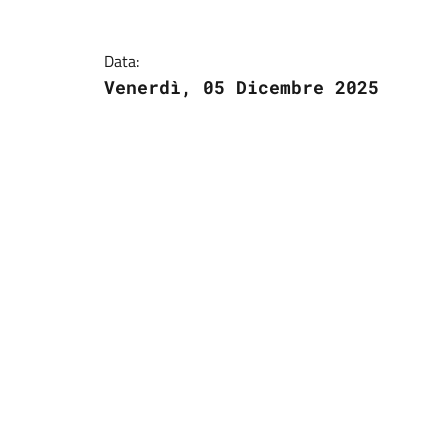
Data:
Venerdì, 05 Dicembre 2025