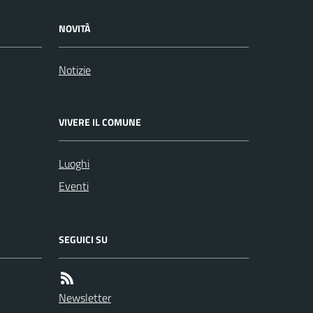
NOVITÀ
Notizie
VIVERE IL COMUNE
Luoghi
Eventi
SEGUICI SU
Newsletter