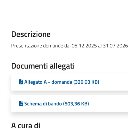
Descrizione
Presentazione domande dal 05.12.2025 al 31.07.2026
Documenti allegati
Allegato A - domanda (329,03 KB)
Schema di bando (503,36 KB)
A cura di