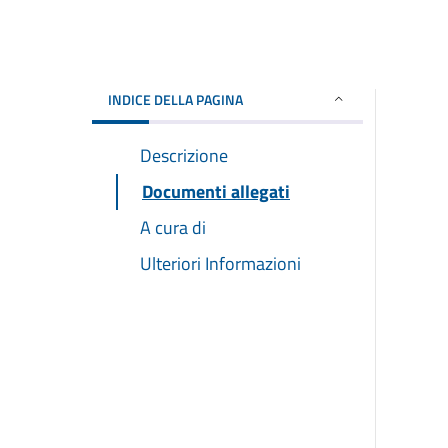
INDICE DELLA PAGINA
Descrizione
Documenti allegati
A cura di
Ulteriori Informazioni