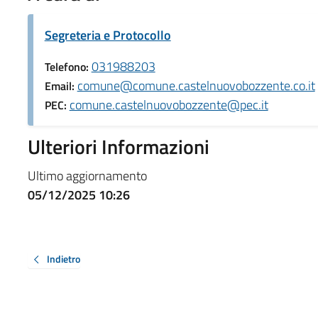
Segreteria e Protocollo
031988203
Telefono:
comune@comune.castelnuovobozzente.co.it
Email:
comune.castelnuovobozzente@pec.it
PEC:
Ulteriori Informazioni
Ultimo aggiornamento
05/12/2025 10:26
Indietro