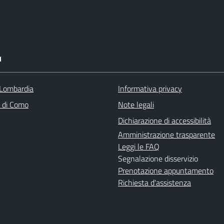
I
Lombardia
Informativa privacy
a di Como
Note legali
Dichiarazione di accessibilità
Amministrazione trasparente
Leggi le FAQ
Segnalazione disservizio
Prenotazione appuntamento
Richiesta d'assistenza