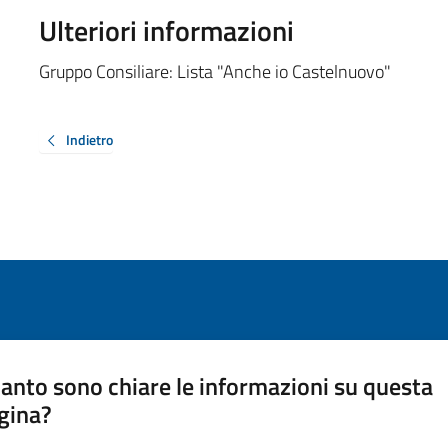
Ulteriori informazioni
Gruppo Consiliare: Lista "Anche io Castelnuovo"
Indietro
anto sono chiare le informazioni su questa
gina?