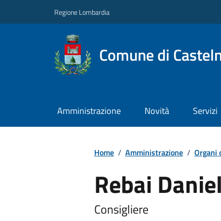
Regione Lombardia
Comune di Castel
Amministrazione
Novità
Servizi
Home
/
Amministrazione
/
Organi 
Rebai Danie
Consigliere