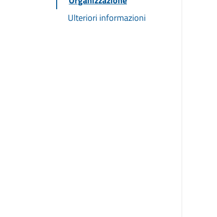
Organizzazione
Ulteriori informazioni