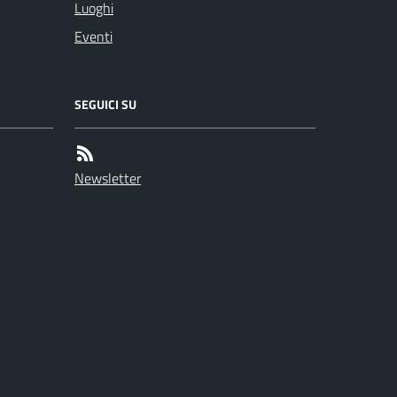
Luoghi
Eventi
SEGUICI SU
Newsletter