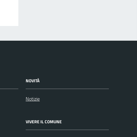
NOVITÀ
Notizie
VIVERE IL COMUNE