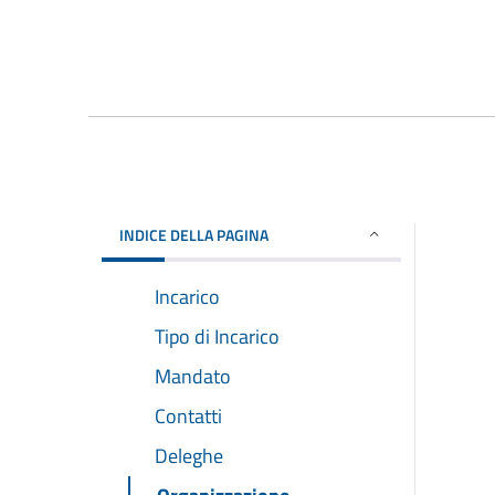
INDICE DELLA PAGINA
Incarico
Tipo di Incarico
Mandato
Contatti
Deleghe