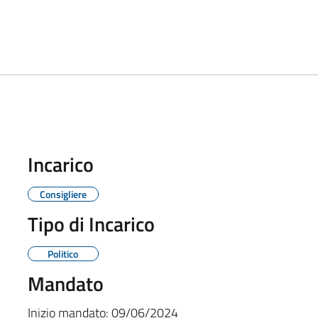
Incarico
Consigliere
Tipo di Incarico
Politico
Mandato
Inizio mandato:
09/06/2024