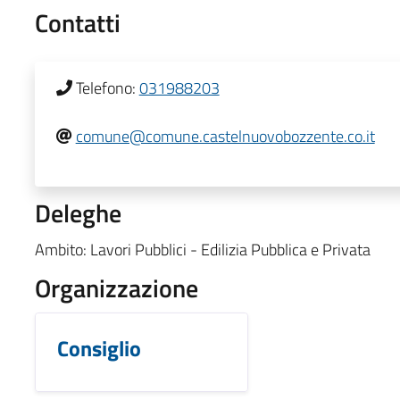
Contatti
Telefono:
031988203
comune@comune.castelnuovobozzente.co.it
Deleghe
Ambito: Lavori Pubblici - Edilizia Pubblica e Privata
Organizzazione
Consiglio