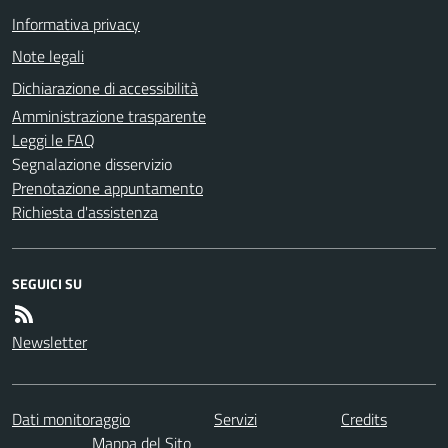
Informativa privacy
Note legali
Dichiarazione di accessibilità
Amministrazione trasparente
Leggi le FAQ
Segnalazione disservizio
Prenotazione appuntamento
Richiesta d'assistenza
SEGUICI SU
Newsletter
Dati monitoraggio
Servizi
Credits
Mappa del Sito