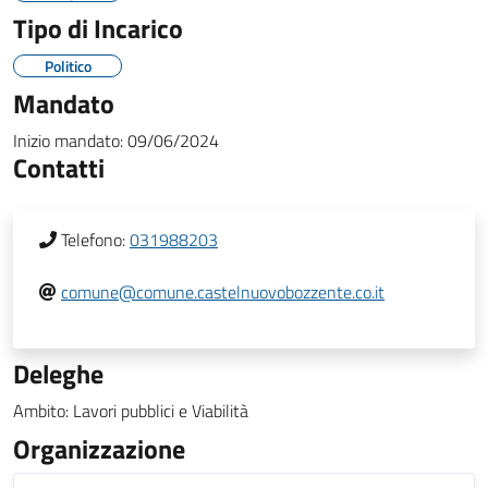
Tipo di Incarico
Politico
Mandato
Inizio mandato:
09/06/2024
Contatti
Telefono:
031988203
comune@comune.castelnuovobozzente.co.it
Deleghe
Ambito: Lavori pubblici e Viabilità
Organizzazione