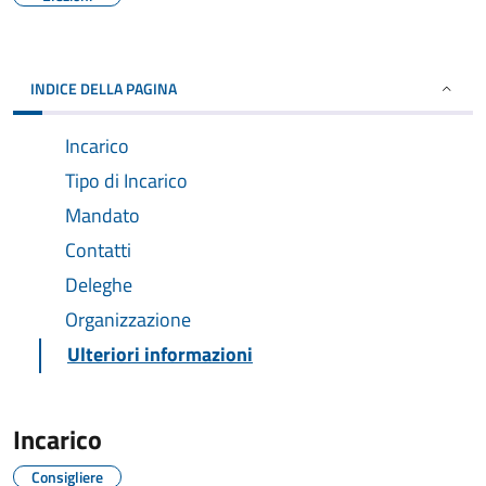
INDICE DELLA PAGINA
Incarico
Tipo di Incarico
Mandato
Contatti
Deleghe
Organizzazione
Ulteriori informazioni
Incarico
Consigliere