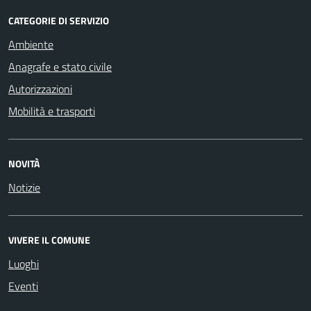
CATEGORIE DI SERVIZIO
Ambiente
Anagrafe e stato civile
Autorizzazioni
Mobilità e trasporti
NOVITÀ
Notizie
VIVERE IL COMUNE
Luoghi
Eventi