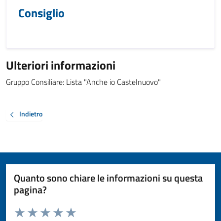
Consiglio
Ulteriori informazioni
Gruppo Consiliare: Lista "Anche io Castelnuovo"
Indietro
Quanto sono chiare le informazioni su questa
pagina?
Valuta da 1 a 5 stelle la pagina