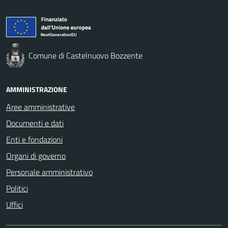
Comune di Castelnuovo Bozzente
AMMINISTRAZIONE
Aree amministrative
Documenti e dati
Enti e fondazioni
Organi di governo
Personale amministrativo
Politici
Uffici